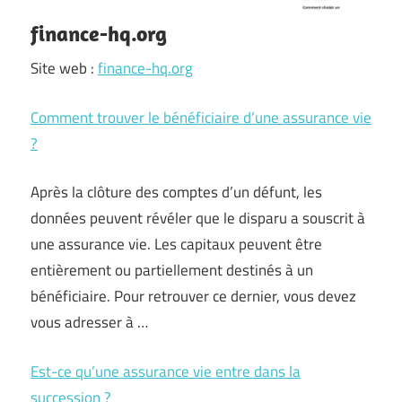
finance-hq.org
Site web :
finance-hq.org
Comment trouver le bénéficiaire d’une assurance vie
?
Après la clôture des comptes d’un défunt, les
données peuvent révéler que le disparu a souscrit à
une assurance vie. Les capitaux peuvent être
entièrement ou partiellement destinés à un
bénéficiaire. Pour retrouver ce dernier, vous devez
vous adresser à …
Est-ce qu’une assurance vie entre dans la
succession ?