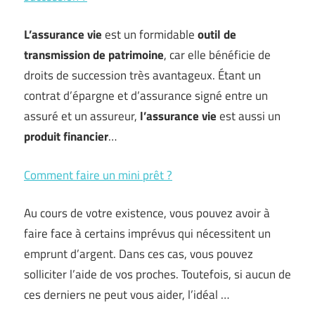
L’assurance vie
est un formidable
outil de
transmission de patrimoine
, car elle bénéficie de
droits de succession très avantageux. Étant un
contrat d’épargne et d’assurance signé entre un
assuré et un assureur,
l’assurance vie
est aussi un
produit financier
…
Comment faire un mini prêt ?
Au cours de votre existence, vous pouvez avoir à
faire face à certains imprévus qui nécessitent un
emprunt d’argent. Dans ces cas, vous pouvez
solliciter l’aide de vos proches. Toutefois, si aucun de
ces derniers ne peut vous aider, l’idéal …