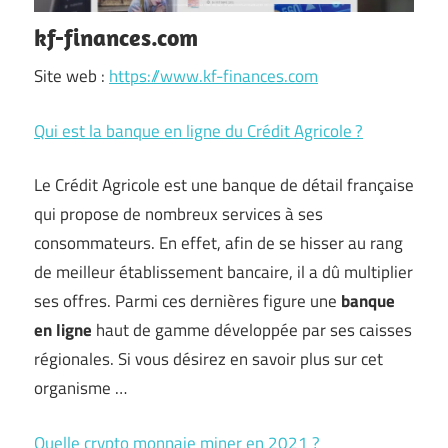
kf-finances.com
Site web :
https://www.kf-finances.com
Qui est la banque en ligne du Crédit Agricole ?
Le Crédit Agricole est une banque de détail française
qui propose de nombreux services à ses
consommateurs. En effet, afin de se hisser au rang
de meilleur établissement bancaire, il a dû multiplier
ses offres. Parmi ces dernières figure une
banque
en ligne
haut de gamme développée par ses caisses
régionales. Si vous désirez en savoir plus sur cet
organisme …
Quelle crypto monnaie miner en 2021 ?