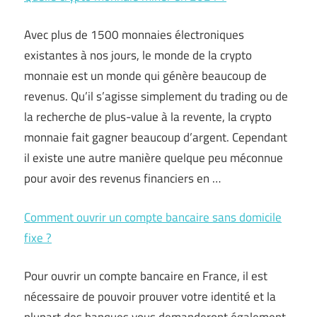
Avec plus de 1500 monnaies électroniques
existantes à nos jours, le monde de la crypto
monnaie est un monde qui génère beaucoup de
revenus. Qu’il s’agisse simplement du trading ou de
la recherche de plus-value à la revente, la crypto
monnaie fait gagner beaucoup d’argent. Cependant
il existe une autre manière quelque peu méconnue
pour avoir des revenus financiers en …
Comment ouvrir un compte bancaire sans domicile
fixe ?
Pour ouvrir un compte bancaire en France, il est
nécessaire de pouvoir prouver votre identité et la