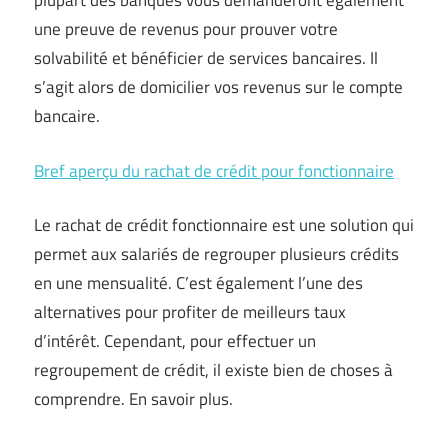
plupart des banques vous demanderont également
une preuve de revenus pour prouver votre
solvabilité et bénéficier de services bancaires. Il
s’agit alors de domicilier vos revenus sur le compte
bancaire.
Bref aperçu du rachat de crédit pour fonctionnaire
Le rachat de crédit fonctionnaire est une solution qui
permet aux salariés de regrouper plusieurs crédits
en une mensualité. C’est également l’une des
alternatives pour profiter de meilleurs taux
d’intérêt. Cependant, pour effectuer un
regroupement de crédit, il existe bien de choses à
comprendre. En savoir plus.