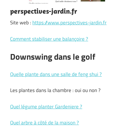
perspectives-jardin.fr
Site web :
https://www.perspectives-jardin.fr
Comment stabiliser une balançoire ?
Downswing dans le golf
Quelle plante dans une salle de feng shui ?
Les plantes dans la chambre : oui ou non ?
Quel légume planter Gardeniere ?
Quel arbre à côté de la maison ?