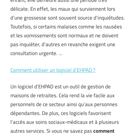
enfant, elle demeure aussi une période très
délicate. En effet, les maux qui surviennent lors
d’une grossesse sont souvent source d’inquiétudes.
Toutefois, si certains malaises comme les nausées
et les vomissements sont normaux et ne doivent
pas inquiéter, d’autres en revanche exigent une
consultation urgente. …
Comment utiliser un logiciel d’EHPAD ?
Un logiciel d’EHPAD est un outil de gestion de
maisons de retraites. Cela rend la vie facile aux
personnels de ce secteur ainsi qu’aux personnes
dépendantes. De plus, ces logiciels favorisent
l’accès aux soins sociaux-médicaux et à plusieurs
autres services. Si vous ne savez pas
comment