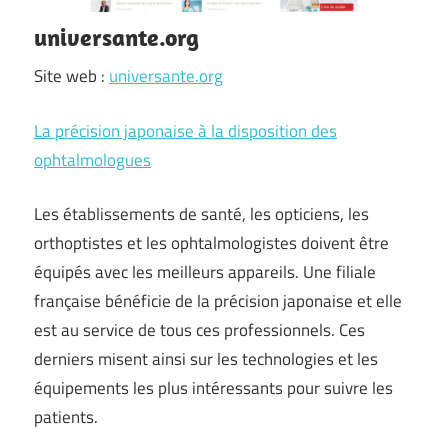
universante.org
Site web :
universante.org
La précision japonaise à la disposition des
ophtalmologues
Les établissements de santé, les opticiens, les
orthoptistes et les ophtalmologistes doivent être
équipés avec les meilleurs appareils. Une filiale
française bénéficie de la précision japonaise et elle
est au service de tous ces professionnels. Ces
derniers misent ainsi sur les technologies et les
équipements les plus intéressants pour suivre les
patients.