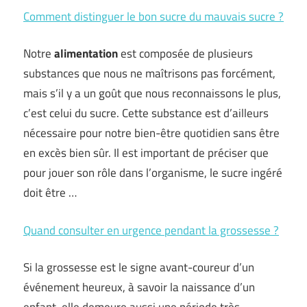
Comment distinguer le bon sucre du mauvais sucre ?
Notre
alimentation
est composée de plusieurs
substances que nous ne maîtrisons pas forcément,
mais s’il y a un goût que nous reconnaissons le plus,
c’est celui du sucre. Cette substance est d’ailleurs
nécessaire pour notre bien-être quotidien sans être
en excès bien sûr. Il est important de préciser que
pour jouer son rôle dans l’organisme, le sucre ingéré
doit être …
Quand consulter en urgence pendant la grossesse ?
Si la grossesse est le signe avant-coureur d’un
événement heureux, à savoir la naissance d’un